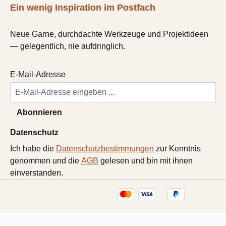
Ein wenig Inspiration im Postfach
Neue Garne, durchdachte Werkzeuge und Projektideen
— gelegentlich, nie aufdringlich.
E-Mail-Adresse
Abonnieren
Datenschutz
Ich habe die
Datenschutzbestimmungen
zur Kenntnis
genommen und die
AGB
gelesen und bin mit ihnen
einverstanden.