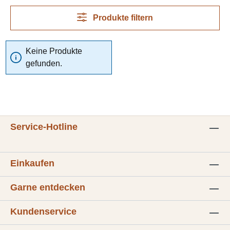
Produkte filtern
Keine Produkte
gefunden.
Service-Hotline
Einkaufen
Garne entdecken
Kundenservice