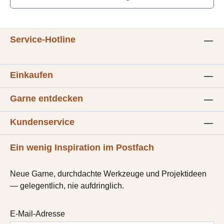
Service-Hotline
Einkaufen
Garne entdecken
Kundenservice
Ein wenig Inspiration im Postfach
Neue Garne, durchdachte Werkzeuge und Projektideen
— gelegentlich, nie aufdringlich.
E-Mail-Adresse