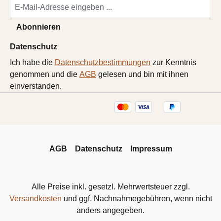
Abonnieren
Datenschutz
Ich habe die
Datenschutzbestimmungen
zur Kenntnis
genommen und die
AGB
gelesen und bin mit ihnen
einverstanden.
AGB
Datenschutz
Impressum
Alle Preise inkl. gesetzl. Mehrwertsteuer zzgl.
Versandkosten
und ggf. Nachnahmegebühren, wenn nicht
anders angegeben.