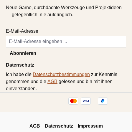
Neue Garne, durchdachte Werkzeuge und Projektideen
— gelegentlich, nie aufdringlich.
E-Mail-Adresse
Abonnieren
Datenschutz
Ich habe die
Datenschutzbestimmungen
zur Kenntnis
genommen und die
AGB
gelesen und bin mit ihnen
einverstanden.
AGB
Datenschutz
Impressum