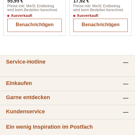
55,95 €
17,92 €
Preise inkl. MwSt. Endbetrag
Preise inkl. MwSt. Endbetrag
wird beim Bestellen berechnet.
wird beim Bestellen berechnet.
Ausverkauft
Ausverkauft
Benachrichtigen
Benachrichtigen
Service-Hotline
Einkaufen
Garne entdecken
Kundenservice
Ein wenig Inspiration im Postfach