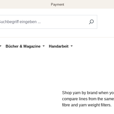
Bücher & Magazine
Handarbeit
Shop yarn by brand when you
compare lines from the same
fibre and yarn weight filters.