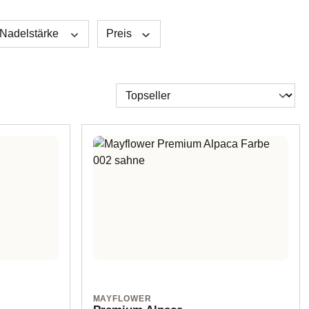
Nadelstärke
Preis
MAYFLOWER