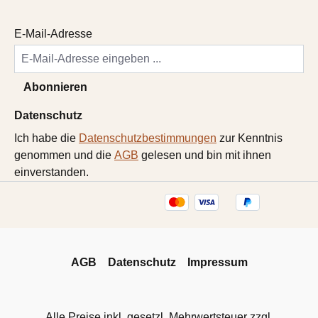
E-Mail-Adresse
Abonnieren
Datenschutz
Ich habe die
Datenschutzbestimmungen
zur Kenntnis
genommen und die
AGB
gelesen und bin mit ihnen
einverstanden.
AGB
Datenschutz
Impressum
Alle Preise inkl. gesetzl. Mehrwertsteuer zzgl.