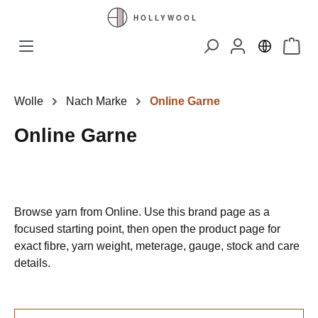
Zum Hauptinhalt springen
Waren
Wolle
Nach Marke
Online Garne
Online Garne
Browse yarn from Online. Use this brand page as a
focused starting point, then open the product page for
exact fibre, yarn weight, meterage, gauge, stock and care
details.