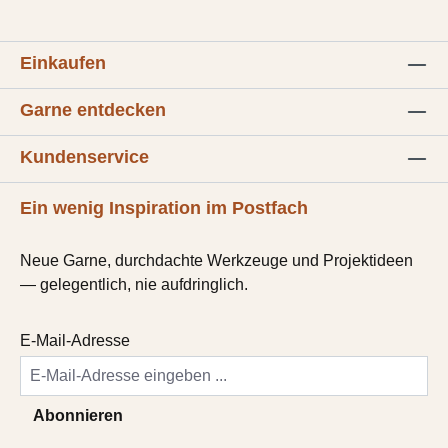
Einkaufen
Garne entdecken
Kundenservice
Ein wenig Inspiration im Postfach
Neue Garne, durchdachte Werkzeuge und Projektideen
— gelegentlich, nie aufdringlich.
E-Mail-Adresse
Abonnieren