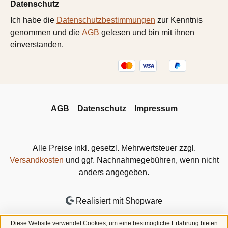
Datenschutz
Ich habe die
Datenschutzbestimmungen
zur Kenntnis
genommen und die
AGB
gelesen und bin mit ihnen
einverstanden.
AGB
Datenschutz
Impressum
Alle Preise inkl. gesetzl. Mehrwertsteuer zzgl.
Versandkosten
und ggf. Nachnahmegebühren, wenn nicht
anders angegeben.
Realisiert mit Shopware
Diese Website verwendet Cookies, um eine bestmögliche Erfahrung bieten