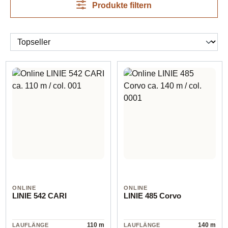
Produkte filtern
ONLINE
ONLINE
LINIE 542 CARI
LINIE 485 Corvo
110 m
140 m
LAUFLÄNGE
LAUFLÄNGE