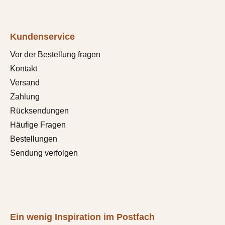
Kundenservice
Vor der Bestellung fragen
Kontakt
Versand
Zahlung
Rücksendungen
Häufige Fragen
Bestellungen
Sendung verfolgen
Ein wenig Inspiration im Postfach