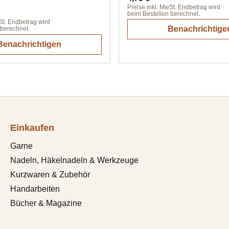
Preise inkl. MwSt. Endbetrag wird
beim Bestellen berechnet.
St. Endbetrag wird
Benachrichtige
 berechnet.
Benachrichtigen
Einkaufen
Garne
Nadeln, Häkelnadeln & Werkzeuge
Kurzwaren & Zubehör
Handarbeiten
Bücher & Magazine