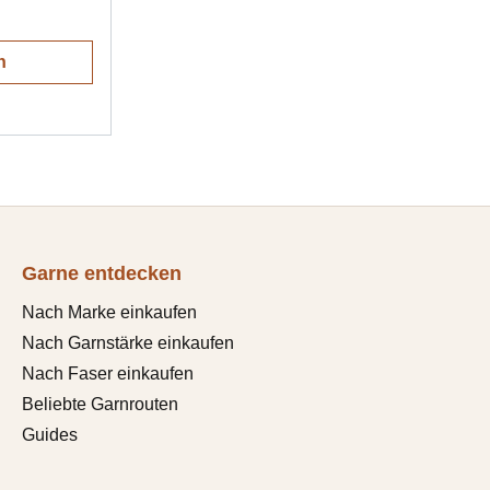
n
Garne entdecken
Nach Marke einkaufen
Nach Garnstärke einkaufen
Nach Faser einkaufen
Beliebte Garnrouten
Guides