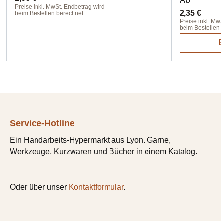
Ab
Preise inkl. MwSt. Endbetrag wird
2,35 €
beim Bestellen berechnet.
Preise inkl. Mw
beim Bestellen
Service-Hotline
Ein Handarbeits-Hypermarkt aus Lyon. Garne,
Werkzeuge, Kurzwaren und Bücher in einem Katalog.
Oder über unser
Kontaktformular
.