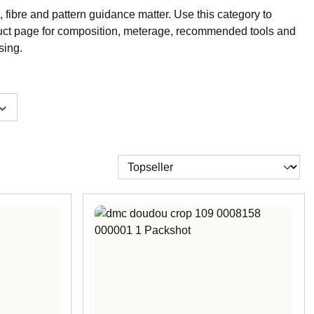
, fibre and pattern guidance matter. Use this category to
uct page for composition, meterage, recommended tools and
sing.