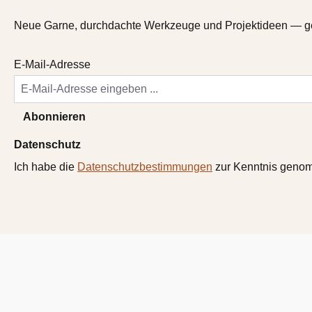
Neue Garne, durchdachte Werkzeuge und Projektideen — gele
E-Mail-Adresse
Abonnieren
Datenschutz
Ich habe die
Datenschutzbestimmungen
zur Kenntnis geno