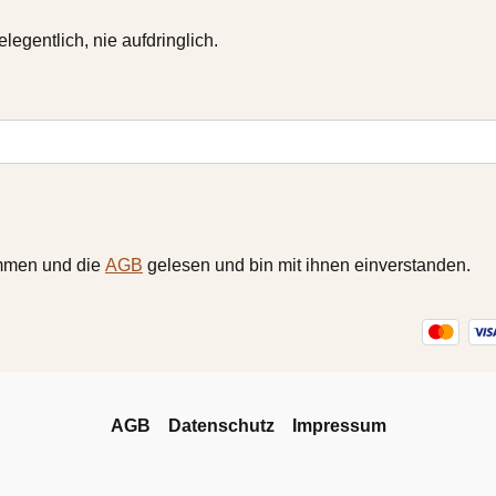
gentlich, nie aufdringlich.
mmen und die
AGB
gelesen und bin mit ihnen einverstanden.
AGB
Datenschutz
Impressum