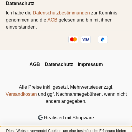
Datenschutz
Ich habe die
Datenschutzbestimmungen
zur Kenntnis
genommen und die
AGB
gelesen und bin mit ihnen
einverstanden.
AGB
Datenschutz
Impressum
Alle Preise inkl. gesetzl. Mehrwertsteuer zzgl.
Versandkosten
und ggf. Nachnahmegebühren, wenn nicht
anders angegeben.
Realisiert mit Shopware
Diese Website verwendet Cookies, um eine bestmögliche Erfahrung bieten