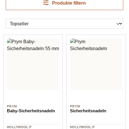
Produkte filtern
PRYM
PRYM
Baby-Sicherheitsnadeln
Sicherheitsnadeln
HOLLYWOOL.P
HOLLYWOOL.P