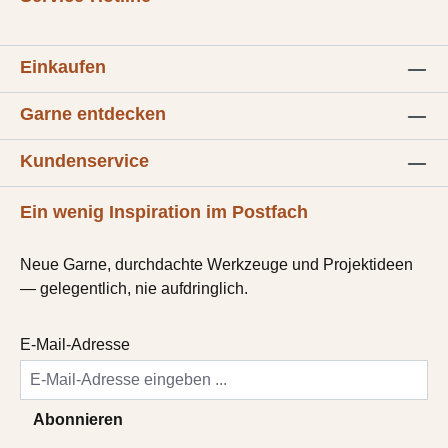
Einkaufen
Garne entdecken
Kundenservice
Ein wenig Inspiration im Postfach
Neue Garne, durchdachte Werkzeuge und Projektideen
— gelegentlich, nie aufdringlich.
E-Mail-Adresse
Abonnieren