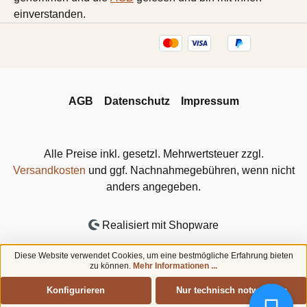
einverstanden.
AGB
Datenschutz
Impressum
Alle Preise inkl. gesetzl. Mehrwertsteuer zzgl.
Versandkosten
und ggf. Nachnahmegebühren, wenn nicht
anders angegeben.
Realisiert mit Shopware
Diese Website verwendet Cookies, um eine bestmögliche Erfahrung bieten
zu können.
Mehr Informationen ...
Konfigurieren
Nur technisch notwendige