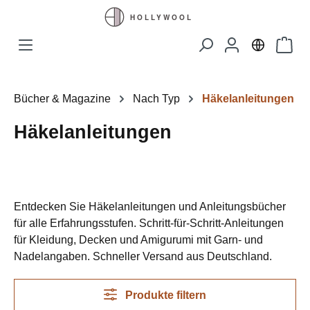
Zum Hauptinhalt springen
Waren
Bücher & Magazine
Nach Typ
Häkelanleitungen
Häkelanleitungen
Entdecken Sie Häkelanleitungen und Anleitungsbücher
für alle Erfahrungsstufen. Schritt-für-Schritt-Anleitungen
für Kleidung, Decken und Amigurumi mit Garn- und
Nadelangaben. Schneller Versand aus Deutschland.
Produkte filtern