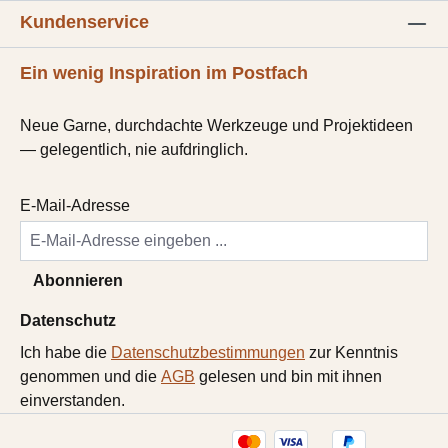
Kundenservice
Ein wenig Inspiration im Postfach
Neue Garne, durchdachte Werkzeuge und Projektideen
— gelegentlich, nie aufdringlich.
E-Mail-Adresse
Abonnieren
Datenschutz
Ich habe die
Datenschutzbestimmungen
zur Kenntnis
genommen und die
AGB
gelesen und bin mit ihnen
einverstanden.