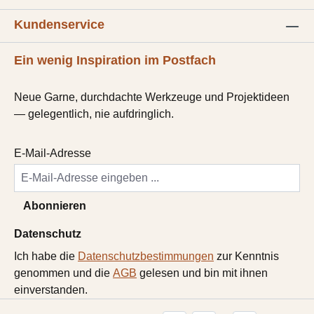
Kundenservice
Ein wenig Inspiration im Postfach
Neue Garne, durchdachte Werkzeuge und Projektideen
— gelegentlich, nie aufdringlich.
E-Mail-Adresse
Abonnieren
Datenschutz
Ich habe die
Datenschutzbestimmungen
zur Kenntnis
genommen und die
AGB
gelesen und bin mit ihnen
einverstanden.