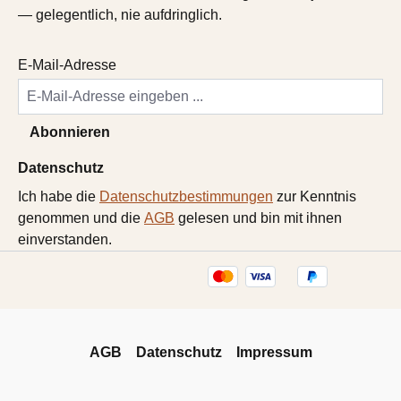
— gelegentlich, nie aufdringlich.
E-Mail-Adresse
Abonnieren
Datenschutz
Ich habe die
Datenschutzbestimmungen
zur Kenntnis
genommen und die
AGB
gelesen und bin mit ihnen
einverstanden.
AGB
Datenschutz
Impressum