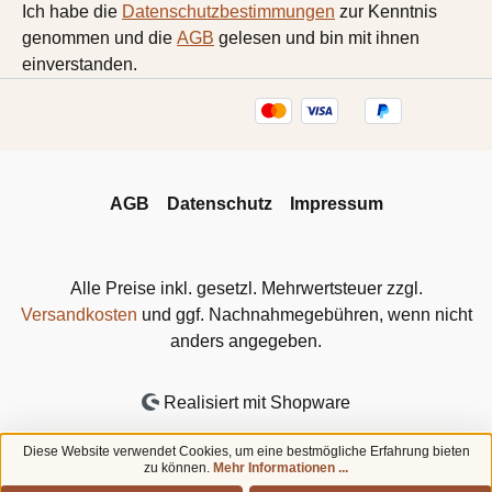
Ich habe die
Datenschutzbestimmungen
zur Kenntnis
genommen und die
AGB
gelesen und bin mit ihnen
einverstanden.
AGB
Datenschutz
Impressum
Alle Preise inkl. gesetzl. Mehrwertsteuer zzgl.
Versandkosten
und ggf. Nachnahmegebühren, wenn nicht
anders angegeben.
Realisiert mit Shopware
Diese Website verwendet Cookies, um eine bestmögliche Erfahrung bieten
zu können.
Mehr Informationen ...