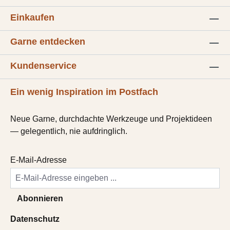
Einkaufen
Garne entdecken
Kundenservice
Ein wenig Inspiration im Postfach
Neue Garne, durchdachte Werkzeuge und Projektideen
— gelegentlich, nie aufdringlich.
E-Mail-Adresse
Abonnieren
Datenschutz