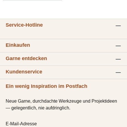
Service-Hotline
Einkaufen
Garne entdecken
Kundenservice
Ein wenig Inspiration im Postfach
Neue Garne, durchdachte Werkzeuge und Projektideen
— gelegentlich, nie aufdringlich.
E-Mail-Adresse