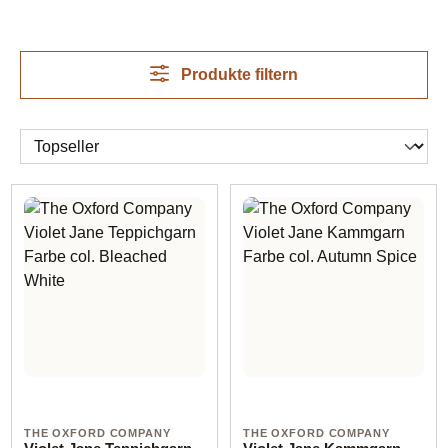
Produkte filtern
THE OXFORD COMPANY
THE OXFORD COMPANY