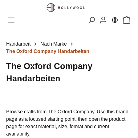
Zum Hauptinhalt springen
Waren
Handarbeit
Nach Marke
The Oxford Company Handarbeiten
The Oxford Company
Handarbeiten
Browse crafts from The Oxford Company. Use this brand
page as a focused starting point, then open the product
page for exact material, size, format and current
availability.