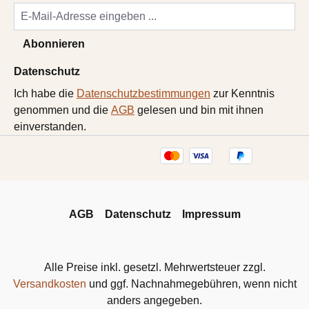
Abonnieren
Datenschutz
Ich habe die
Datenschutzbestimmungen
zur Kenntnis
genommen und die
AGB
gelesen und bin mit ihnen
einverstanden.
AGB
Datenschutz
Impressum
Alle Preise inkl. gesetzl. Mehrwertsteuer zzgl.
Versandkosten
und ggf. Nachnahmegebühren, wenn nicht
anders angegeben.