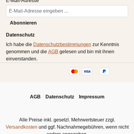
E-Mail-Adresse
Abonnieren
Datenschutz
Ich habe die
Datenschutzbestimmungen
zur Kenntnis
genommen und die
AGB
gelesen und bin mit ihnen
einverstanden.
AGB
Datenschutz
Impressum
Alle Preise inkl. gesetzl. Mehrwertsteuer zzgl.
Versandkosten
und ggf. Nachnahmegebühren, wenn nicht