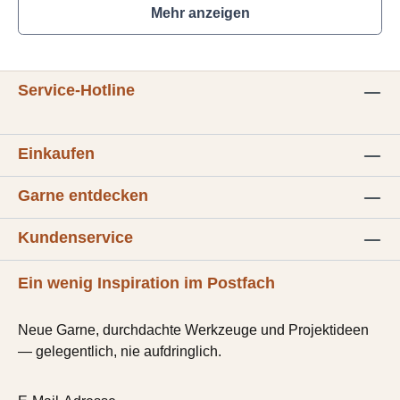
Mehr anzeigen
Service-Hotline
Einkaufen
Garne entdecken
Kundenservice
Ein wenig Inspiration im Postfach
Neue Garne, durchdachte Werkzeuge und Projektideen
— gelegentlich, nie aufdringlich.