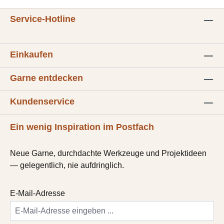
Service-Hotline
Einkaufen
Garne entdecken
Kundenservice
Ein wenig Inspiration im Postfach
Neue Garne, durchdachte Werkzeuge und Projektideen
— gelegentlich, nie aufdringlich.
E-Mail-Adresse