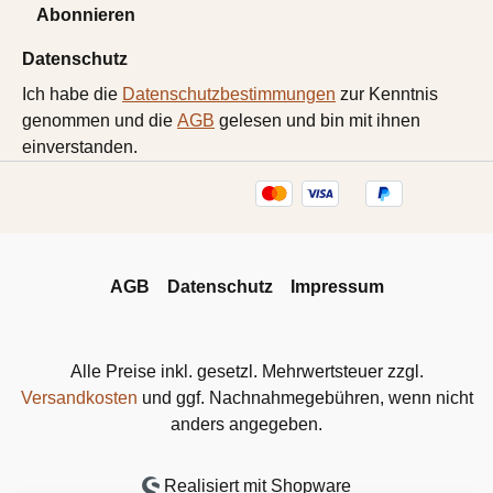
Abonnieren
Datenschutz
Ich habe die
Datenschutzbestimmungen
zur Kenntnis
genommen und die
AGB
gelesen und bin mit ihnen
einverstanden.
AGB
Datenschutz
Impressum
Alle Preise inkl. gesetzl. Mehrwertsteuer zzgl.
Versandkosten
und ggf. Nachnahmegebühren, wenn nicht
anders angegeben.
Realisiert mit Shopware