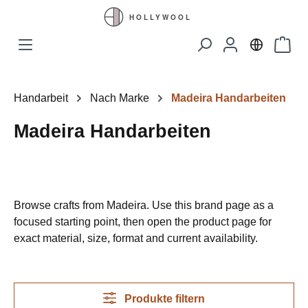
Zum Hauptinhalt springen
Waren
Handarbeit
Nach Marke
Madeira Handarbeiten
Madeira Handarbeiten
Browse crafts from Madeira. Use this brand page as a
focused starting point, then open the product page for
exact material, size, format and current availability.
Produkte filtern