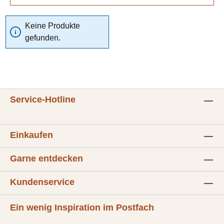
Keine Produkte
gefunden.
Service-Hotline
Einkaufen
Garne entdecken
Kundenservice
Ein wenig Inspiration im Postfach