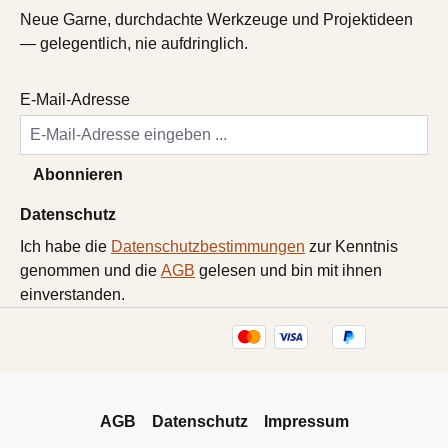
Neue Garne, durchdachte Werkzeuge und Projektideen
— gelegentlich, nie aufdringlich.
E-Mail-Adresse
Abonnieren
Datenschutz
Ich habe die
Datenschutzbestimmungen
zur Kenntnis
genommen und die
AGB
gelesen und bin mit ihnen
einverstanden.
AGB
Datenschutz
Impressum