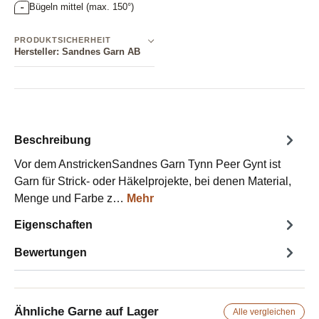
Bügeln mittel (max. 150°)
••
PRODUKTSICHERHEIT
Hersteller: Sandnes Garn AB
Beschreibung
Vor dem AnstrickenSandnes Garn Tynn Peer Gynt ist
Garn für Strick- oder Häkelprojekte, bei denen Material,
Menge und Farbe z…
Mehr
Eigenschaften
Bewertungen
Ähnliche Garne auf Lager
Alle vergleichen