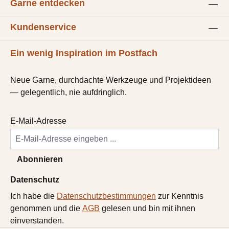
Garne entdecken
Kundenservice
Ein wenig Inspiration im Postfach
Neue Garne, durchdachte Werkzeuge und Projektideen
— gelegentlich, nie aufdringlich.
E-Mail-Adresse
Abonnieren
Datenschutz
Ich habe die
Datenschutzbestimmungen
zur Kenntnis
genommen und die
AGB
gelesen und bin mit ihnen
einverstanden.