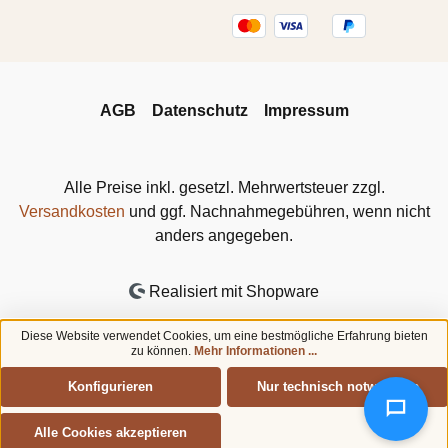
AGB
Datenschutz
Impressum
Alle Preise inkl. gesetzl. Mehrwertsteuer zzgl.
Versandkosten
und ggf. Nachnahmegebühren, wenn nicht
anders angegeben.
Realisiert mit Shopware
Diese Website verwendet Cookies, um eine bestmögliche Erfahrung bieten
zu können.
Mehr Informationen ...
Konfigurieren
Nur technisch notwendige
Alle Cookies akzeptieren