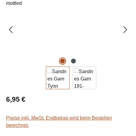
Regulärer Preis:
6,95 €
Preise inkl. MwSt. Endbetrag wird beim Bestellen
berechnet.