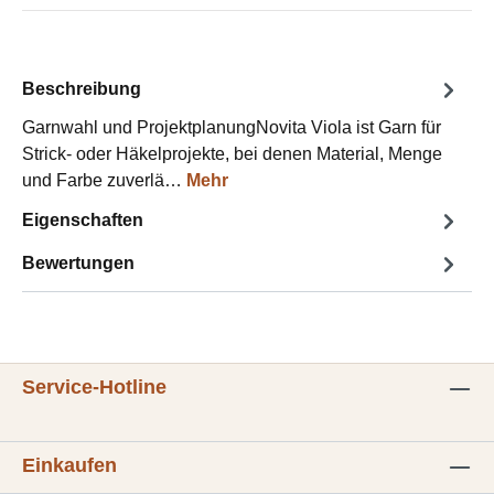
Beschreibung
Garnwahl und ProjektplanungNovita Viola ist Garn für
Strick- oder Häkelprojekte, bei denen Material, Menge
und Farbe zuverlä…
Mehr
Eigenschaften
Bewertungen
Service-Hotline
Einkaufen