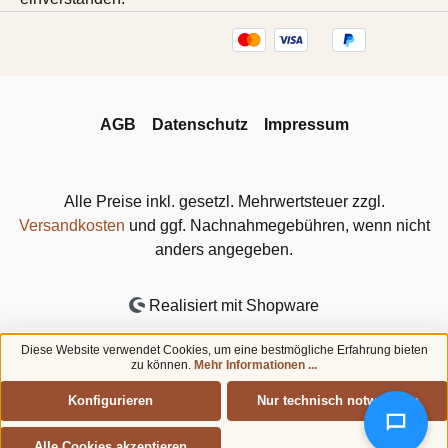
AGB
Datenschutz
Impressum
Alle Preise inkl. gesetzl. Mehrwertsteuer zzgl.
Versandkosten
und ggf. Nachnahmegebühren, wenn nicht
anders angegeben.
Realisiert mit Shopware
Diese Website verwendet Cookies, um eine bestmögliche Erfahrung bieten
zu können.
Mehr Informationen ...
Konfigurieren
Nur technisch notwendige
Alle Cookies akzeptieren