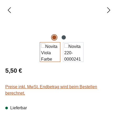
Regulärer Preis:
5,50 €
Preise inkl. MwSt. Endbetrag wird beim Bestellen
berechnet.
Lieferbar