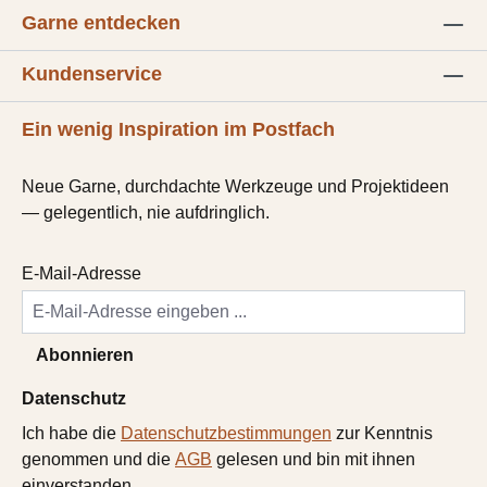
Garne entdecken
Kundenservice
Ein wenig Inspiration im Postfach
Neue Garne, durchdachte Werkzeuge und Projektideen
— gelegentlich, nie aufdringlich.
E-Mail-Adresse
Abonnieren
Datenschutz
Ich habe die
Datenschutzbestimmungen
zur Kenntnis
genommen und die
AGB
gelesen und bin mit ihnen
einverstanden.