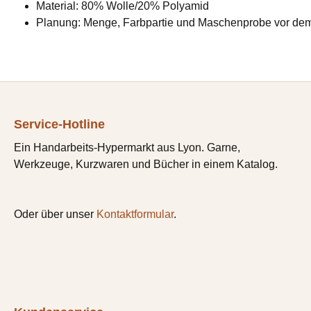
Material: 80% Wolle/20% Polyamid
Planung: Menge, Farbpartie und Maschenprobe vor dem
Service-Hotline
Ein Handarbeits-Hypermarkt aus Lyon. Garne,
Werkzeuge, Kurzwaren und Bücher in einem Katalog.
Oder über unser
Kontaktformular
.