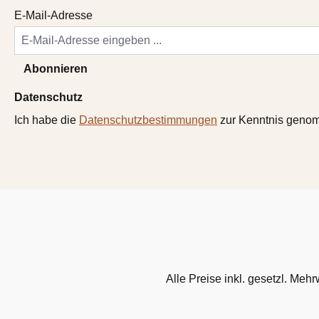
E-Mail-Adresse
Abonnieren
Datenschutz
Ich habe die
Datenschutzbestimmungen
zur Kenntnis geno
Alle Preise inkl. gesetzl. Mehr