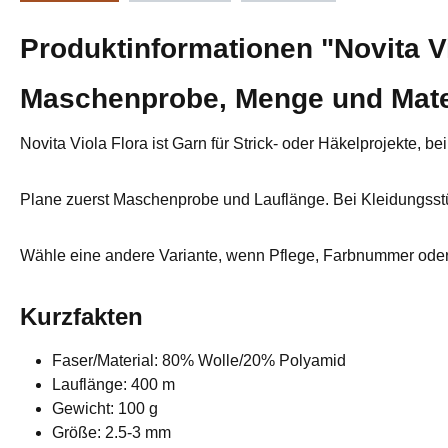
Produktinformationen "Novita Vi
Maschenprobe, Menge und Mate
Novita Viola Flora ist Garn für Strick- oder Häkelprojekte,
Plane zuerst Maschenprobe und Lauflänge. Bei Kleidungsstüc
Wähle eine andere Variante, wenn Pflege, Farbnummer oder 
Kurzfakten
Faser/Material: 80% Wolle/20% Polyamid
Lauflänge: 400 m
Gewicht: 100 g
Größe: 2.5-3 mm