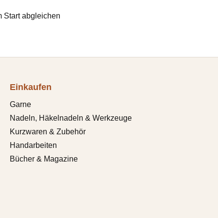
 Start abgleichen
Einkaufen
Garne
Nadeln, Häkelnadeln & Werkzeuge
Kurzwaren & Zubehör
Handarbeiten
Bücher & Magazine