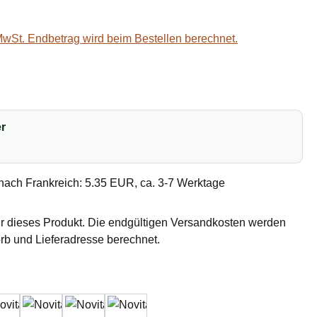
 MwSt. Endbetrag wird beim Bestellen berechnet.
r
nach Frankreich: 5.35 EUR, ca. 3-7 Werktage
r dieses Produkt. Die endgültigen Versandkosten werden
b und Lieferadresse berechnet.
hlen