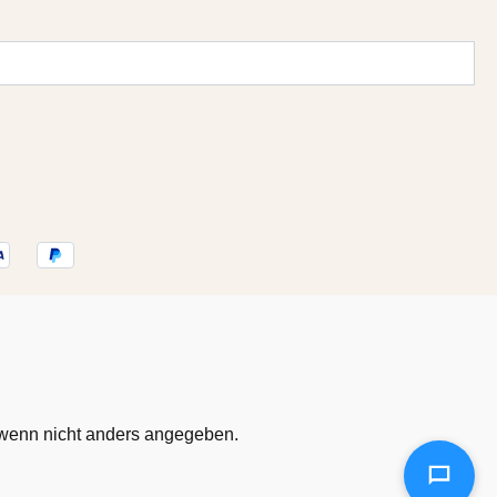
enn nicht anders angegeben.