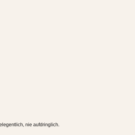
gentlich, nie aufdringlich.