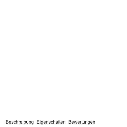
Beschreibung
Eigenschaften
Bewertungen