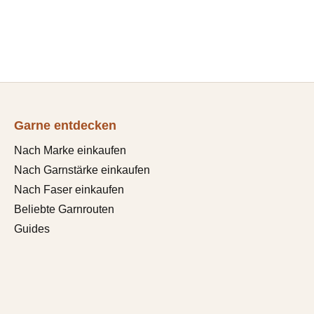
Garne entdecken
Nach Marke einkaufen
Nach Garnstärke einkaufen
Nach Faser einkaufen
Beliebte Garnrouten
Guides