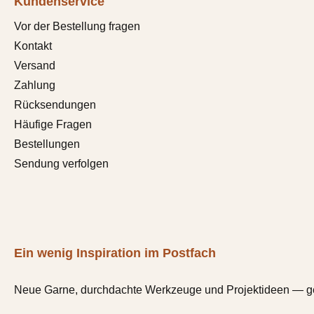
Kundenservice
Vor der Bestellung fragen
Kontakt
Versand
Zahlung
Rücksendungen
Häufige Fragen
Bestellungen
Sendung verfolgen
Ein wenig Inspiration im Postfach
Neue Garne, durchdachte Werkzeuge und Projektideen — gele