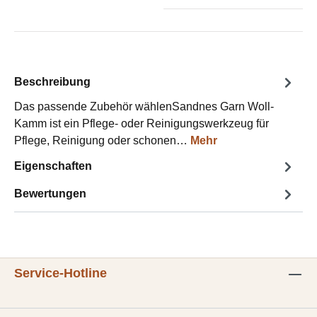
Beschreibung
Das passende Zubehör wählenSandnes Garn Woll-
Kamm ist ein Pflege- oder Reinigungswerkzeug für
Pflege, Reinigung oder schonen…
Mehr
Eigenschaften
Bewertungen
Service-Hotline