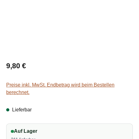
Regulärer Preis:
9,80 €
Preise inkl. MwSt. Endbetrag wird beim Bestellen
berechnet.
Lieferbar
Auf Lager