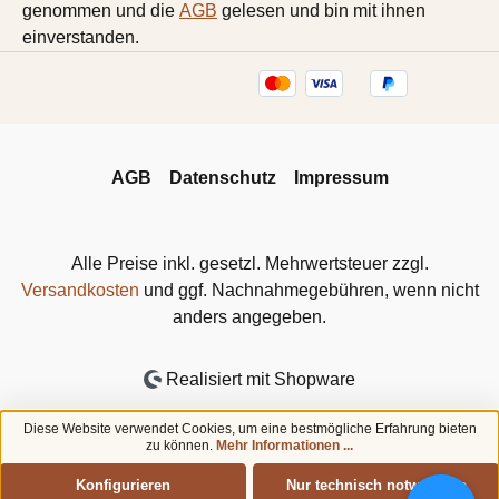
genommen und die
AGB
gelesen und bin mit ihnen
einverstanden.
AGB
Datenschutz
Impressum
Alle Preise inkl. gesetzl. Mehrwertsteuer zzgl.
Versandkosten
und ggf. Nachnahmegebühren, wenn nicht
anders angegeben.
Realisiert mit Shopware
Diese Website verwendet Cookies, um eine bestmögliche Erfahrung bieten
zu können.
Mehr Informationen ...
Konfigurieren
Nur technisch notwendige