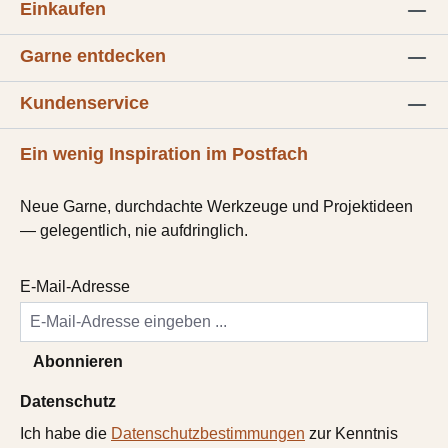
Einkaufen
Garne entdecken
Kundenservice
Ein wenig Inspiration im Postfach
Neue Garne, durchdachte Werkzeuge und Projektideen
— gelegentlich, nie aufdringlich.
E-Mail-Adresse
Abonnieren
Datenschutz
Ich habe die
Datenschutzbestimmungen
zur Kenntnis