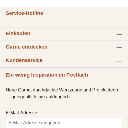
Service-Hotline
Einkaufen
Garne entdecken
Kundenservice
Ein wenig Inspiration im Postfach
Neue Garne, durchdachte Werkzeuge und Projektideen
— gelegentlich, nie aufdringlich.
E-Mail-Adresse