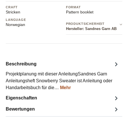
CRAFT
FORMAT
Stricken
Pattern booklet
LANGUAGE
PRODUKTSICHERHEIT
Norwegian
Hersteller: Sandnes Garn AB
Beschreibung
Projektplanung mit dieser AnleitungSandnes Garn
Anleitungsheft Snowberry Sweater ist Anleitung oder
Handarbeitsbuch für die…
Mehr
Eigenschaften
Bewertungen