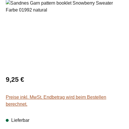
Bildergalerie überspringen
Regulärer Preis:
9,25 €
Preise inkl. MwSt. Endbetrag wird beim Bestellen
berechnet.
Lieferbar