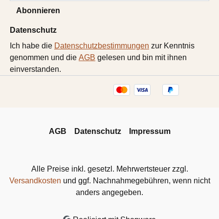
Abonnieren
Datenschutz
Ich habe die
Datenschutzbestimmungen
zur Kenntnis
genommen und die
AGB
gelesen und bin mit ihnen
einverstanden.
AGB
Datenschutz
Impressum
Alle Preise inkl. gesetzl. Mehrwertsteuer zzgl.
Versandkosten
und ggf. Nachnahmegebühren, wenn nicht
anders angegeben.