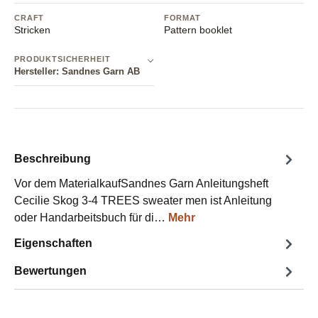
CRAFT
FORMAT
Stricken
Pattern booklet
PRODUKTSICHERHEIT
Hersteller: Sandnes Garn AB
Beschreibung
Vor dem MaterialkaufSandnes Garn Anleitungsheft
Cecilie Skog 3-4 TREES sweater men ist Anleitung
oder Handarbeitsbuch für di…
Mehr
Eigenschaften
Bewertungen