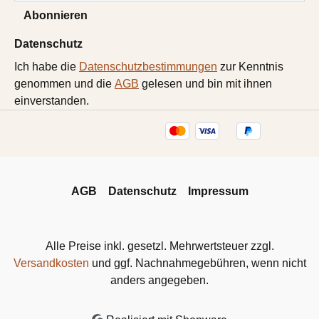
Abonnieren
Datenschutz
Ich habe die
Datenschutzbestimmungen
zur Kenntnis
genommen und die
AGB
gelesen und bin mit ihnen
einverstanden.
AGB
Datenschutz
Impressum
Alle Preise inkl. gesetzl. Mehrwertsteuer zzgl.
Versandkosten
und ggf. Nachnahmegebühren, wenn nicht
anders angegeben.