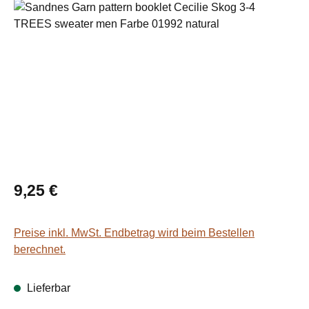
Bildergalerie überspringen
Regulärer Preis:
9,25 €
Preise inkl. MwSt. Endbetrag wird beim Bestellen
berechnet.
Lieferbar