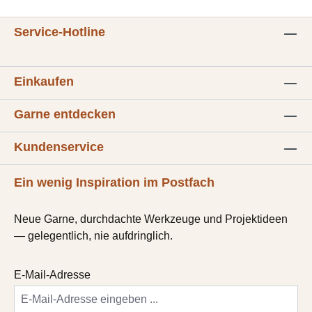
Service-Hotline
Einkaufen
Garne entdecken
Kundenservice
Ein wenig Inspiration im Postfach
Neue Garne, durchdachte Werkzeuge und Projektideen
— gelegentlich, nie aufdringlich.
E-Mail-Adresse