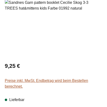
Bildergalerie überspringen
Regulärer Preis:
9,25 €
Preise inkl. MwSt. Endbetrag wird beim Bestellen
berechnet.
Lieferbar