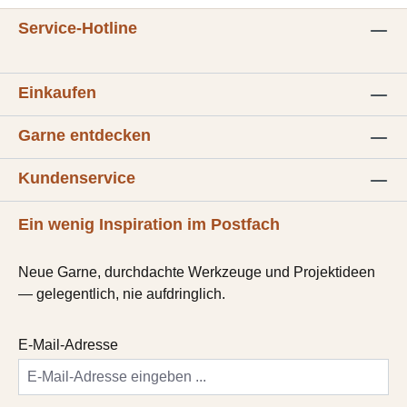
Service-Hotline
Einkaufen
Garne entdecken
Kundenservice
Ein wenig Inspiration im Postfach
Neue Garne, durchdachte Werkzeuge und Projektideen
— gelegentlich, nie aufdringlich.
E-Mail-Adresse