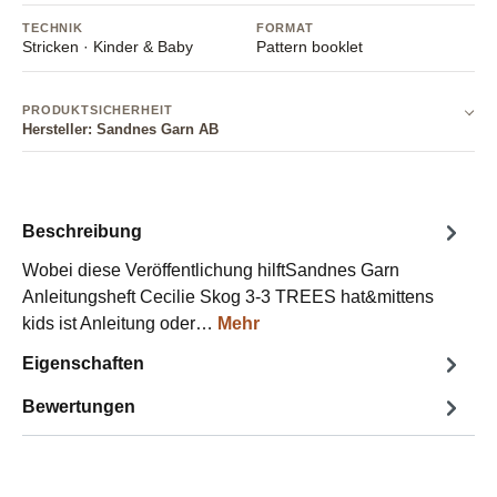
TECHNIK
FORMAT
Stricken · Kinder & Baby
Pattern booklet
PRODUKTSICHERHEIT
Hersteller: Sandnes Garn AB
Beschreibung
Wobei diese Veröffentlichung hilftSandnes Garn
Anleitungsheft Cecilie Skog 3-3 TREES hat&mittens
kids ist Anleitung oder…
Mehr
Eigenschaften
Bewertungen