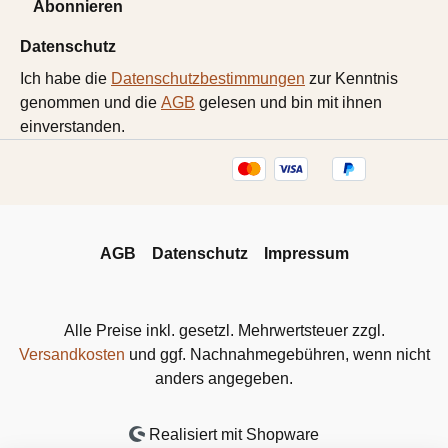
Abonnieren
Datenschutz
Ich habe die
Datenschutzbestimmungen
zur Kenntnis
genommen und die
AGB
gelesen und bin mit ihnen
einverstanden.
AGB
Datenschutz
Impressum
Alle Preise inkl. gesetzl. Mehrwertsteuer zzgl.
Versandkosten
und ggf. Nachnahmegebühren, wenn nicht
anders angegeben.
Realisiert mit Shopware