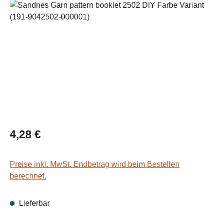
Bildergalerie überspringen
Regulärer Preis:
4,28 €
Preise inkl. MwSt. Endbetrag wird beim Bestellen
berechnet.
Lieferbar