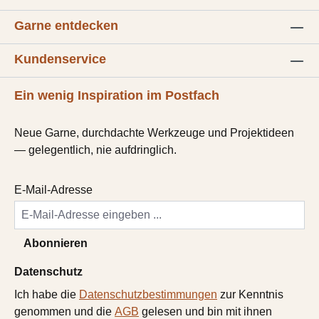
Garne entdecken
Kundenservice
Ein wenig Inspiration im Postfach
Neue Garne, durchdachte Werkzeuge und Projektideen
— gelegentlich, nie aufdringlich.
E-Mail-Adresse
Abonnieren
Datenschutz
Ich habe die
Datenschutzbestimmungen
zur Kenntnis
genommen und die
AGB
gelesen und bin mit ihnen