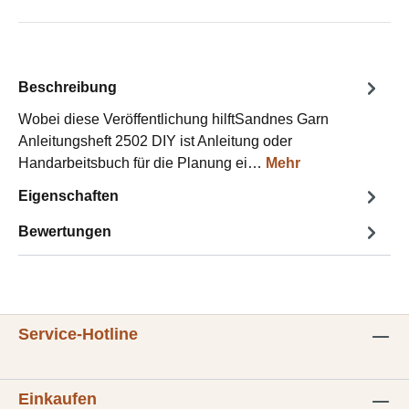
Beschreibung
Wobei diese Veröffentlichung hilftSandnes Garn
Anleitungsheft 2502 DIY ist Anleitung oder
Handarbeitsbuch für die Planung ei…
Mehr
Eigenschaften
Bewertungen
Service-Hotline
Einkaufen