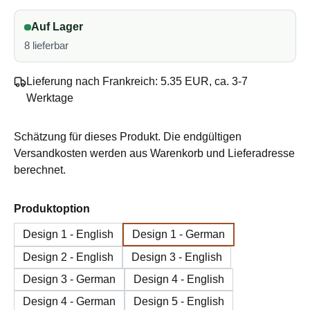
Auf Lager
8 lieferbar
Lieferung nach Frankreich: 5.35 EUR, ca. 3-7
Werktage
Schätzung für dieses Produkt. Die endgültigen
Versandkosten werden aus Warenkorb und Lieferadresse
berechnet.
auswählen
Produktoption
Design 1 - English
Design 1 - German
Design 2 - English
Design 3 - English
Design 3 - German
Design 4 - English
Design 4 - German
Design 5 - English