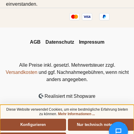
einverstanden.
AGB
Datenschutz
Impressum
Alle Preise inkl. gesetzl. Mehrwertsteuer zzgl.
Versandkosten
und ggf. Nachnahmegebühren, wenn nicht
anders angegeben.
Realisiert mit Shopware
Diese Website verwendet Cookies, um eine bestmögliche Erfahrung bieten
zu können.
Mehr Informationen ...
Konfigurieren
Nur technisch notwendige