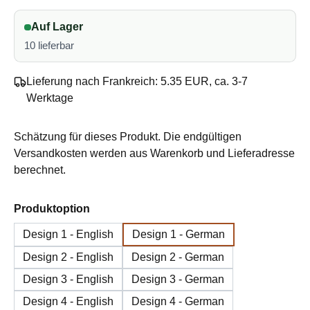
Auf Lager
10 lieferbar
Lieferung nach Frankreich: 5.35 EUR, ca. 3-7
Werktage
Schätzung für dieses Produkt. Die endgültigen
Versandkosten werden aus Warenkorb und Lieferadresse
berechnet.
auswählen
Produktoption
Design 1 - English
Design 1 - German
Design 2 - English
Design 2 - German
Design 3 - English
Design 3 - German
Design 4 - English
Design 4 - German