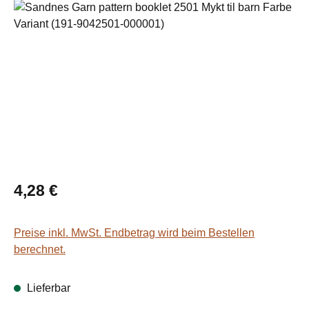
Bildergalerie überspringen
Regulärer Preis:
4,28 €
Preise inkl. MwSt. Endbetrag wird beim Bestellen
berechnet.
Lieferbar