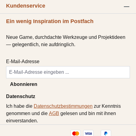
Kundenservice
Ein wenig Inspiration im Postfach
Neue Garne, durchdachte Werkzeuge und Projektideen
— gelegentlich, nie aufdringlich.
E-Mail-Adresse
Abonnieren
Datenschutz
Ich habe die
Datenschutzbestimmungen
zur Kenntnis
genommen und die
AGB
gelesen und bin mit ihnen
einverstanden.