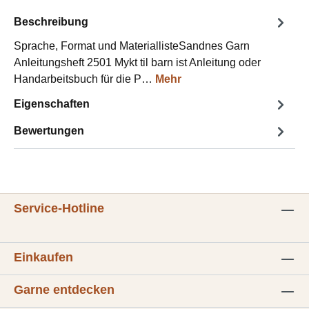
Beschreibung
Sprache, Format und MateriallisteSandnes Garn
Anleitungsheft 2501 Mykt til barn ist Anleitung oder
Handarbeitsbuch für die P…
Mehr
Eigenschaften
Bewertungen
Service-Hotline
Einkaufen
Garne entdecken