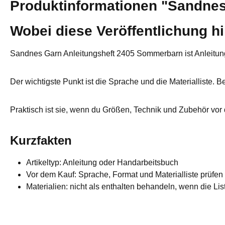
Produktinformationen "Sandnes G
Wobei diese Veröffentlichung hil
Sandnes Garn Anleitungsheft 2405 Sommerbarn ist Anleitung 
Der wichtigste Punkt ist die Sprache und die Materialliste. 
Praktisch ist sie, wenn du Größen, Technik und Zubehör vor
Kurzfakten
Artikeltyp: Anleitung oder Handarbeitsbuch
Vor dem Kauf: Sprache, Format und Materialliste prüfen
Materialien: nicht als enthalten behandeln, wenn die List