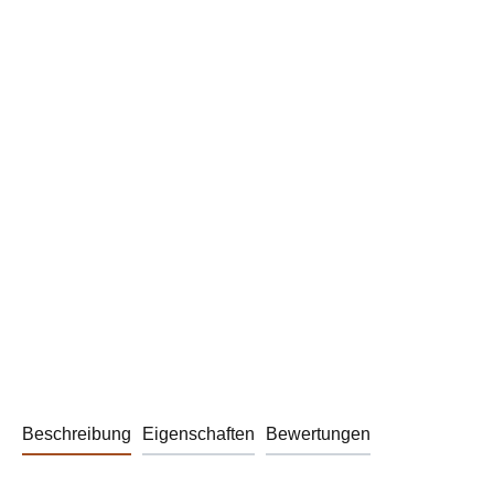
Beschreibung
Eigenschaften
Bewertungen