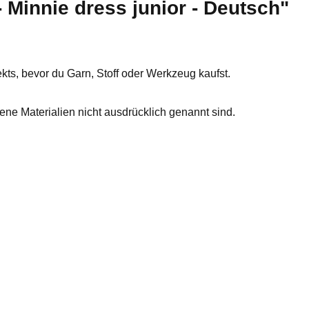
 Minnie dress junior - Deutsch"
ts, bevor du Garn, Stoff oder Werkzeug kaufst.
tene Materialien nicht ausdrücklich genannt sind.