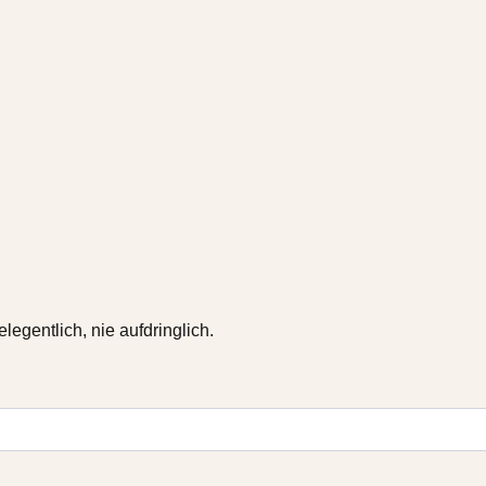
gentlich, nie aufdringlich.