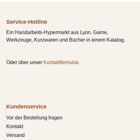
Service-Hotline
Ein Handarbeits-Hypermarkt aus Lyon. Garne,
Werkzeuge, Kurzwaren und Bücher in einem Katalog.
Oder über unser
Kontaktformular
.
Kundenservice
Vor der Bestellung fragen
Kontakt
Versand