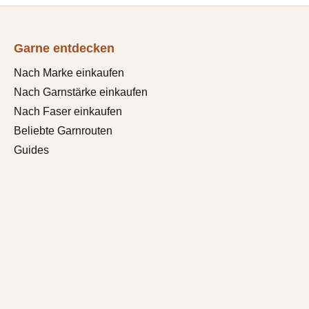
Garne entdecken
Nach Marke einkaufen
Nach Garnstärke einkaufen
Nach Faser einkaufen
Beliebte Garnrouten
Guides