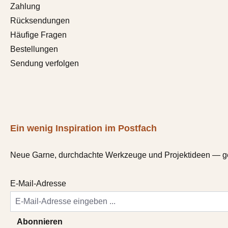
Zahlung
Rücksendungen
Häufige Fragen
Bestellungen
Sendung verfolgen
Ein wenig Inspiration im Postfach
Neue Garne, durchdachte Werkzeuge und Projektideen — gele
E-Mail-Adresse
Abonnieren