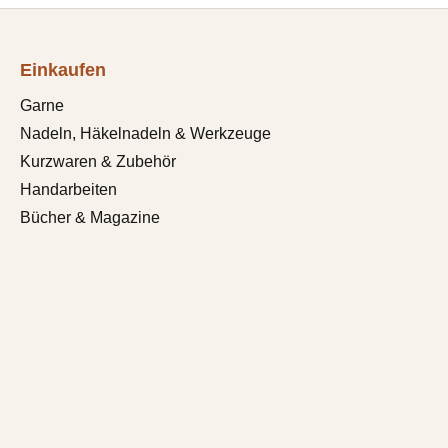
Einkaufen
Garne
Nadeln, Häkelnadeln & Werkzeuge
Kurzwaren & Zubehör
Handarbeiten
Bücher & Magazine