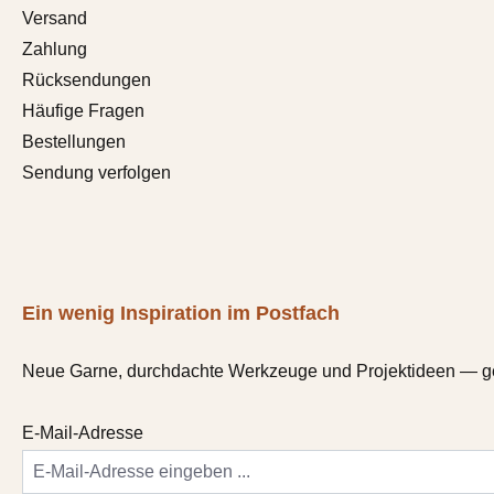
Versand
Zahlung
Rücksendungen
Häufige Fragen
Bestellungen
Sendung verfolgen
Ein wenig Inspiration im Postfach
Neue Garne, durchdachte Werkzeuge und Projektideen — gele
E-Mail-Adresse