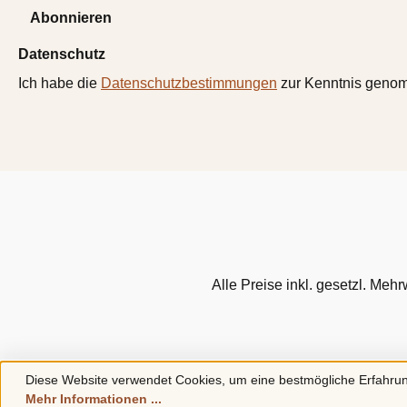
Abonnieren
Datenschutz
Ich habe die
Datenschutzbestimmungen
zur Kenntnis geno
Alle Preise inkl. gesetzl. Mehr
Diese Website verwendet Cookies, um eine bestmögliche Erfahrun
Mehr Informationen ...