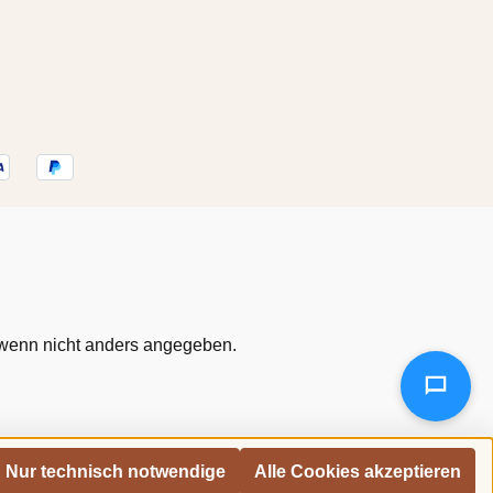
enn nicht anders angegeben.
Nur technisch notwendige
Alle Cookies akzeptieren