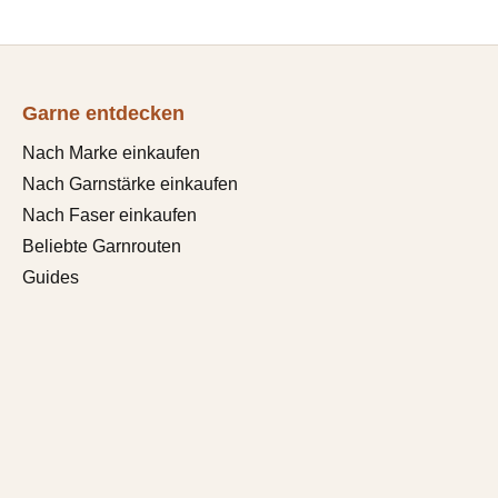
Garne entdecken
Nach Marke einkaufen
Nach Garnstärke einkaufen
Nach Faser einkaufen
Beliebte Garnrouten
Guides