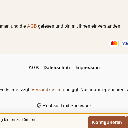
mmen und die
AGB
gelesen und bin mit ihnen einverstanden.
AGB
Datenschutz
Impressum
wertsteuer zzgl.
Versandkosten
und ggf. Nachnahmegebühren, w
Realisiert mit Shopware
g bieten zu können.
Konfigurieren