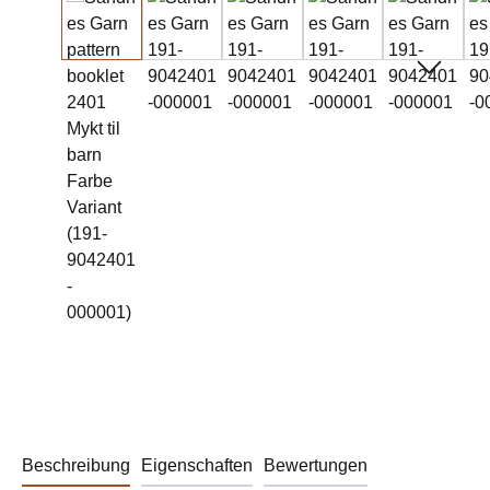
Beschreibung
Eigenschaften
Bewertungen