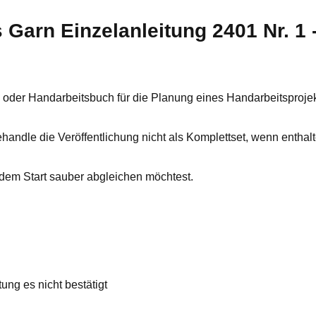
Garn Einzelanleitung 2401 Nr. 1 
g oder Handarbeitsbuch für die Planung eines Handarbeitsprojek
Behandle die Veröffentlichung nicht als Komplettset, wenn enthal
 dem Start sauber abgleichen möchtest.
ung es nicht bestätigt