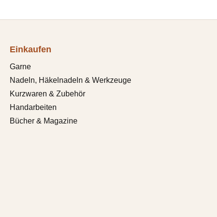
Einkaufen
Garne
Nadeln, Häkelnadeln & Werkzeuge
Kurzwaren & Zubehör
Handarbeiten
Bücher & Magazine