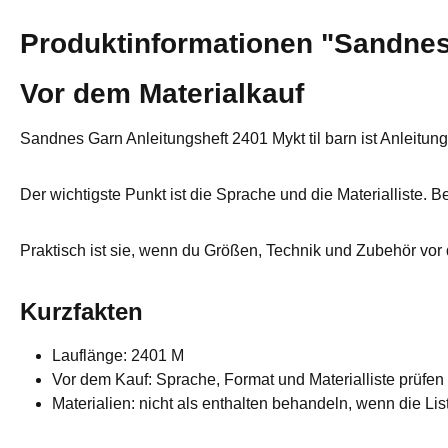
Produktinformationen "Sandnes 
Vor dem Materialkauf
Sandnes Garn Anleitungsheft 2401 Mykt til barn ist Anleitun
Der wichtigste Punkt ist die Sprache und die Materialliste. 
Praktisch ist sie, wenn du Größen, Technik und Zubehör vor
Kurzfakten
Lauflänge: 2401 M
Vor dem Kauf: Sprache, Format und Materialliste prüfen
Materialien: nicht als enthalten behandeln, wenn die List