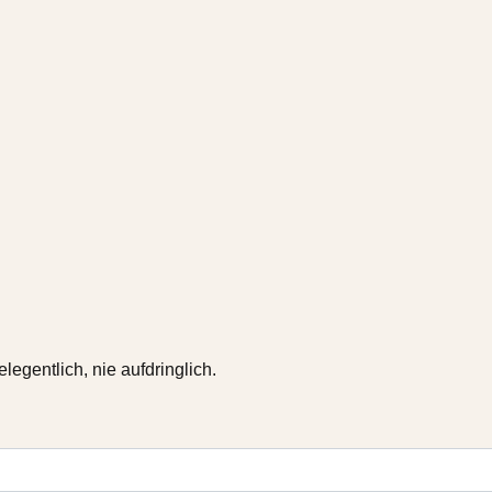
gentlich, nie aufdringlich.