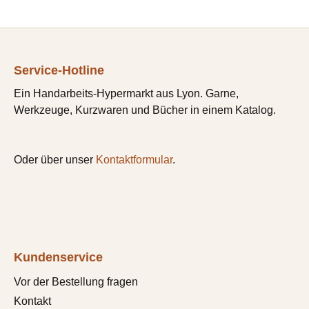
Service-Hotline
Ein Handarbeits-Hypermarkt aus Lyon. Garne,
Werkzeuge, Kurzwaren und Bücher in einem Katalog.
Oder über unser
Kontaktformular
.
Kundenservice
Vor der Bestellung fragen
Kontakt