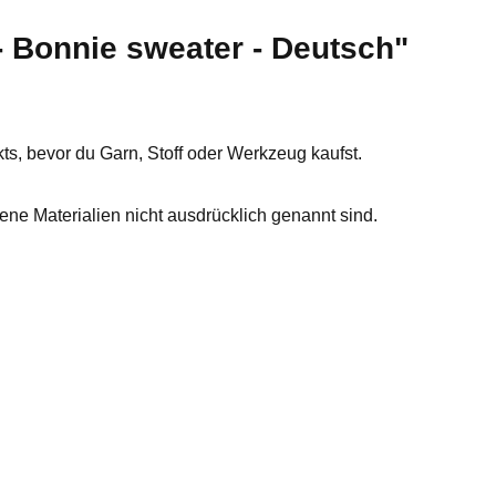
- Bonnie sweater - Deutsch"
ts, bevor du Garn, Stoff oder Werkzeug kaufst.
tene Materialien nicht ausdrücklich genannt sind.