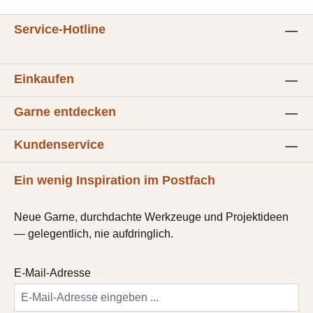
Service-Hotline
Einkaufen
Garne entdecken
Kundenservice
Ein wenig Inspiration im Postfach
Neue Garne, durchdachte Werkzeuge und Projektideen
— gelegentlich, nie aufdringlich.
E-Mail-Adresse