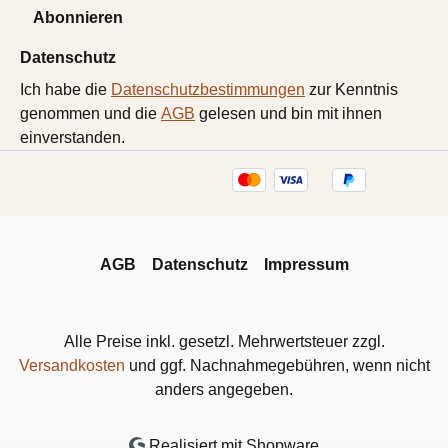
Abonnieren
Datenschutz
Ich habe die
Datenschutzbestimmungen
zur Kenntnis
genommen und die
AGB
gelesen und bin mit ihnen
einverstanden.
AGB
Datenschutz
Impressum
Alle Preise inkl. gesetzl. Mehrwertsteuer zzgl.
Versandkosten
und ggf. Nachnahmegebühren, wenn nicht
anders angegeben.
Realisiert mit Shopware