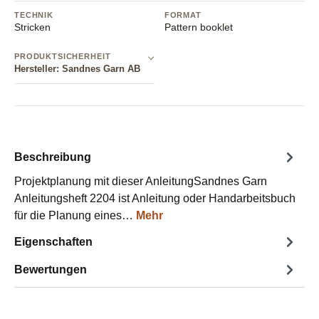
TECHNIK
FORMAT
Stricken
Pattern booklet
PRODUKTSICHERHEIT
Hersteller: Sandnes Garn AB
Beschreibung
Projektplanung mit dieser AnleitungSandnes Garn
Anleitungsheft 2204 ist Anleitung oder Handarbeitsbuch
für die Planung eines…
Mehr
Eigenschaften
Bewertungen