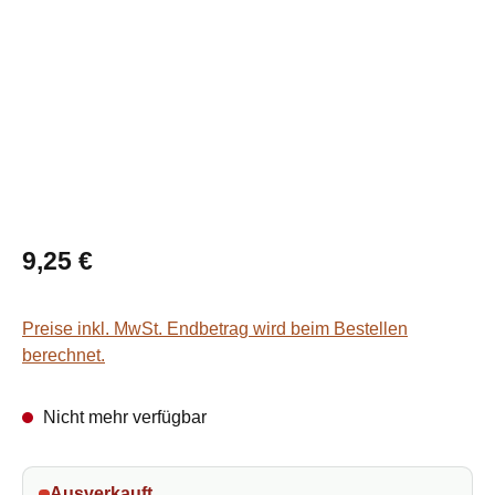
Regulärer Preis:
9,25 €
Preise inkl. MwSt. Endbetrag wird beim Bestellen
berechnet.
Nicht mehr verfügbar
Ausverkauft