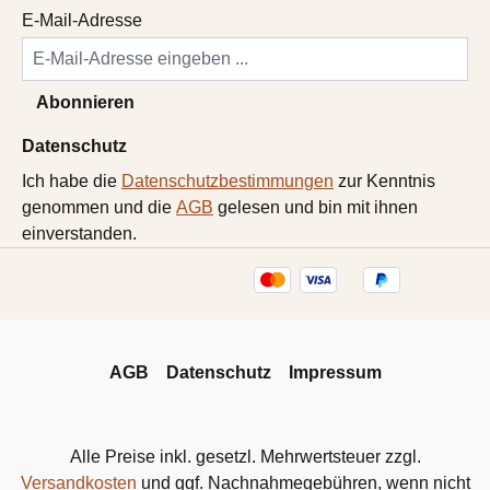
E-Mail-Adresse
Abonnieren
Datenschutz
Ich habe die
Datenschutzbestimmungen
zur Kenntnis
genommen und die
AGB
gelesen und bin mit ihnen
einverstanden.
AGB
Datenschutz
Impressum
Alle Preise inkl. gesetzl. Mehrwertsteuer zzgl.
Versandkosten
und ggf. Nachnahmegebühren, wenn nicht