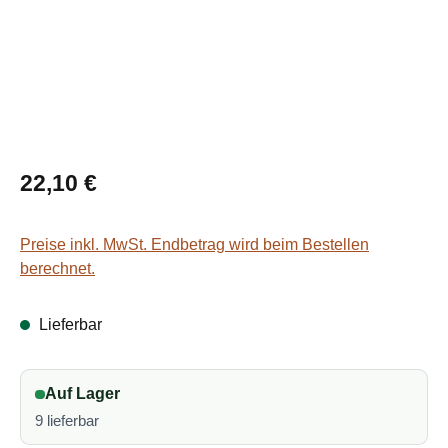
Regulärer Preis:
22,10 €
Preise inkl. MwSt. Endbetrag wird beim Bestellen
berechnet.
Lieferbar
Auf Lager
9 lieferbar