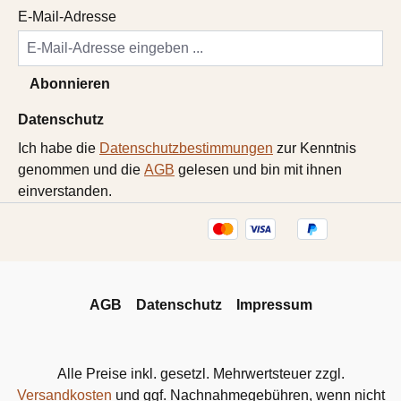
E-Mail-Adresse
Abonnieren
Datenschutz
Ich habe die
Datenschutzbestimmungen
zur Kenntnis
genommen und die
AGB
gelesen und bin mit ihnen
einverstanden.
AGB
Datenschutz
Impressum
Alle Preise inkl. gesetzl. Mehrwertsteuer zzgl.
Versandkosten
und ggf. Nachnahmegebühren, wenn nicht