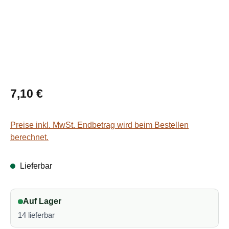
Regulärer Preis:
7,10 €
Preise inkl. MwSt. Endbetrag wird beim Bestellen
berechnet.
Lieferbar
Auf Lager
14 lieferbar