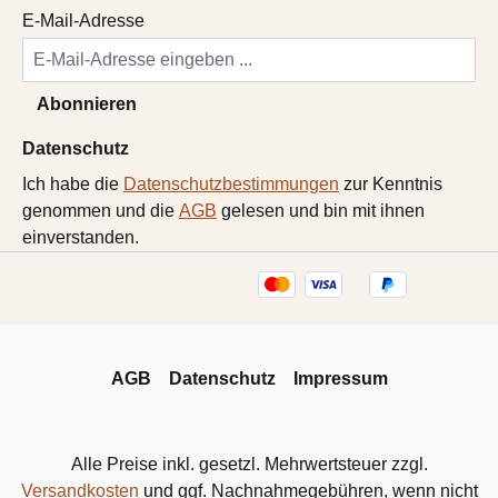
E-Mail-Adresse
Abonnieren
Datenschutz
Ich habe die
Datenschutzbestimmungen
zur Kenntnis
genommen und die
AGB
gelesen und bin mit ihnen
einverstanden.
AGB
Datenschutz
Impressum
Alle Preise inkl. gesetzl. Mehrwertsteuer zzgl.
Versandkosten
und ggf. Nachnahmegebühren, wenn nicht