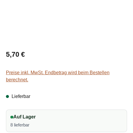
Regulärer Preis:
5,70 €
Preise inkl. MwSt. Endbetrag wird beim Bestellen
berechnet.
Lieferbar
Auf Lager
8 lieferbar