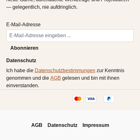
— gelegentlich, nie aufdringlich.
E-Mail-Adresse
Abonnieren
Datenschutz
Ich habe die
Datenschutzbestimmungen
zur Kenntnis
genommen und die
AGB
gelesen und bin mit ihnen
einverstanden.
AGB
Datenschutz
Impressum