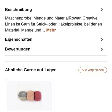
Beschreibung
Maschenprobe, Menge und MaterialRowan Creative
Linen ist Garn für Strick- oder Häkelprojekte, bei denen
Material, Menge und…
Mehr
Eigenschaften
Bewertungen
Ähnliche Garne auf Lager
Alle vergleichen