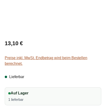
Regulärer Preis:
13,10 €
Preise inkl. MwSt. Endbetrag wird beim Bestellen
berechnet.
Lieferbar
Auf Lager
1 lieferbar