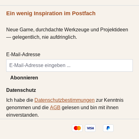
Ein wenig Inspiration im Postfach
Neue Garne, durchdachte Werkzeuge und Projektideen
— gelegentlich, nie aufdringlich.
E-Mail-Adresse
Abonnieren
Datenschutz
Ich habe die
Datenschutzbestimmungen
zur Kenntnis
genommen und die
AGB
gelesen und bin mit ihnen
einverstanden.