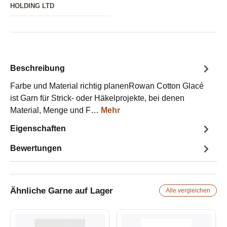
HOLDING LTD
Beschreibung
Farbe und Material richtig planenRowan Cotton Glacé
ist Garn für Strick- oder Häkelprojekte, bei denen
Material, Menge und F…
Mehr
Eigenschaften
Bewertungen
Ähnliche Garne auf Lager
Alle vergleichen